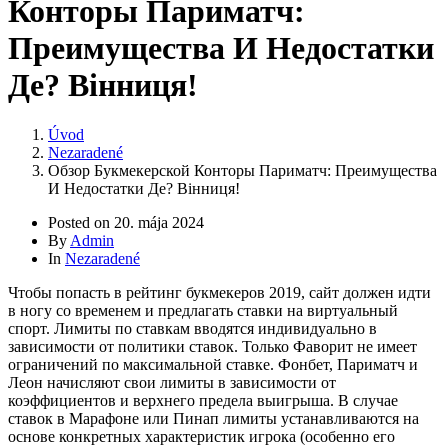
Конторы Париматч:
Преимущества И Недостатки
Де? Вінниця!
Úvod
Nezaradené
Обзор Букмекерской Конторы Париматч: Преимущества
И Недостатки Де? Вінниця!
Posted on
20. mája 2024
By
Admin
In
Nezaradené
Чтобы попасть в рейтинг букмекеров 2019, сайт должен идти
в ногу со временем и предлагать ставки на виртуальный
спорт. Лимиты по ставкам вводятся индивидуально в
зависимости от политики ставок. Только Фаворит не имеет
ограничений по максимальной ставке. Фонбет, Париматч и
Леон начисляют свои лимиты в зависимости от
коэффициентов и верхнего предела выигрыша. В случае
ставок в Марафоне или Пинап лимиты устанавливаются на
основе конкретных характеристик игрока (особенно его