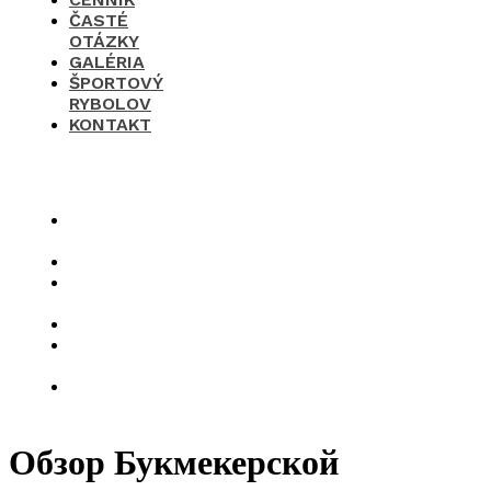
ČASTÉ
OTÁZKY
GALÉRIA
ŠPORTOVÝ
RYBOLOV
KONTAKT
×
O
nás
Cenník
Časté
otázky
Galéria
Športový
rybolov
Kontakt
Обзор Букмекерской