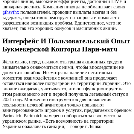
хорошая линия, высокие коэффициенты, достойный LIVE и
шикарная роспись. Компания никогда не обманывает своих
gfhsvfnx
пользователей, проводит выплаты всегда и без
задержек, оперативно реагирует на запросы и помогает с
разрешением возникших проблем. Единственное, чего не
хватает, так это хороших бонусов и масштабных акций.
Интерфейс И Пользовательский Опыт
Букмекерской Конторы Пари-матч
Желательно, перед началом отыгрыша акционных средств
внимательно ознакомиться с ними, чтобы впоследствии не
допустить ошибок. Несмотря на наличие негативных
моментов взаимодействия с компанией она продолжает
оставаться наиболее популярной на территории Украины. Это
вполне ожидаемо, учитывая то, что она функционирует на
этом рынке много лет и первой получила легальный статус в
2021 году. Множество инструментов для повышения
лояльности целевой аудитории только повышают
заинтересованность игроков в услугах, предлагаемых брендом
Parimatch. Parimatch намерена побороться за свое место на
украинском рынке. «Есть возможность на территории
Украины обжаловать санкции, – говорит Ляшко.