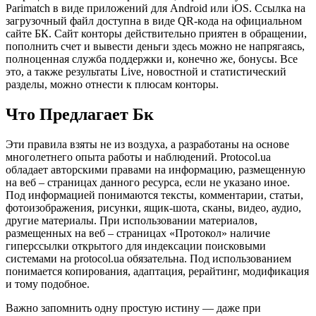
Parimatch в виде приложений для Android или iOS. Ссылка на
загрузочный файл доступна в виде QR-кода на официальном
сайте БК. Сайт конторы действительно приятен в обращении,
пополнить счет и вывести деньги здесь можно не напрягаясь,
полноценная служба поддержки и, конечно же, бонусы. Все
это, а также результаты Live, новостной и статистический
разделы, можно отнести к плюсам конторы.
Что Предлагает Бк
Эти правила взяты не из воздуха, а разработаны на основе
многолетнего опыта работы и наблюдений. Protocol.ua
обладает авторскими правами на информацию, размещенную
на веб – страницах данного ресурса, если не указано иное.
Под информацией понимаются тексты, комментарии, статьи,
фотоизображения, рисунки, ящик-шота, сканы, видео, аудио,
другие материалы. При использовании материалов,
размещенных на веб – страницах «Протокол» наличие
гиперссылки открытого для индексации поисковыми
системами на protocol.ua обязательна. Под использованием
понимается копирования, адаптация, рерайтинг, модификация
и тому подобное.
Важно запомнить одну простую истину — даже при