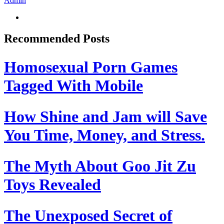
Admin
Recommended Posts
Homosexual Porn Games
Tagged With Mobile
How Shine and Jam will Save
You Time, Money, and Stress.
The Myth About Goo Jit Zu
Toys Revealed
The Unexposed Secret of