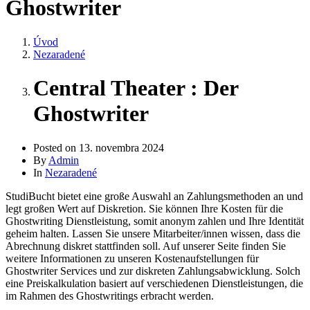
Ghostwriter
Úvod
Nezaradené
Central Theater : Der
Ghostwriter
Posted on
13. novembra 2024
By
Admin
In
Nezaradené
StudiBucht bietet eine große Auswahl an Zahlungsmethoden an und
legt großen Wert auf Diskretion. Sie können Ihre Kosten für die
Ghostwriting Dienstleistung, somit anonym zahlen und Ihre Identität
geheim halten. Lassen Sie unsere Mitarbeiter/innen wissen, dass die
Abrechnung diskret stattfinden soll. Auf unserer Seite finden Sie
weitere Informationen zu unseren Kostenaufstellungen für
Ghostwriter Services und zur diskreten Zahlungsabwicklung. Solch
eine Preiskalkulation basiert auf verschiedenen Dienstleistungen, die
im Rahmen des Ghostwritings erbracht werden.