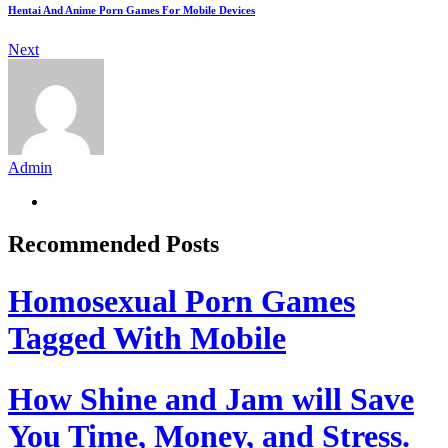
Hentai And Anime Porn Games For Mobile Devices
Next
Admin
Recommended Posts
Homosexual Porn Games
Tagged With Mobile
How Shine and Jam will Save
You Time, Money, and Stress.