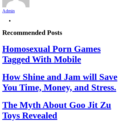
Admin
Recommended Posts
Homosexual Porn Games
Tagged With Mobile
How Shine and Jam will Save
You Time, Money, and Stress.
The Myth About Goo Jit Zu
Toys Revealed