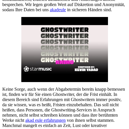
besprechen. Wir legen großen Wert auf Diskretion und Anonymität,
sodass Ihre Daten bei uns
akadeule
in sicheren Händen sind.
Keine Sorge, auch wenn der Abgabetermin bereits knapp bemessen
ist, finden wir für Sie einen Ghostwriter, der die Frist einhält. In
diesem Bereich sind Erfahrungen mit Ghostwritern immer positiv,
da sie wissen, was es heißt, Fristen einzubehalten. Das soll nicht
heißen, dass Personen, die Ghostwriting-Services in Anspruch
nehmen, nicht selbst schreiben können und dass ihre berühmten
Werke nicht
akad eule erfahrungen
von ihnen selbst stammen.
Manchmal mangelt es einfach an Zeit, Lust oder kreativer