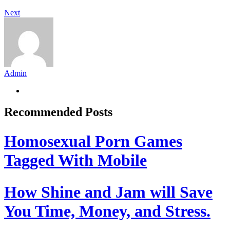
Next
Admin
Recommended Posts
Homosexual Porn Games
Tagged With Mobile
How Shine and Jam will Save
You Time, Money, and Stress.