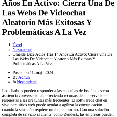
Años En Activo: Cierra Una De
Las Webs De Videochat
Aleatorio Más Exitosas Y
Problemáticas A La Vez
Úvod
Nezaradené
Omegle Dice Adiós Tras 14 Años En Activo: Cierra Una De
Las Webs De Videochat Aleatorio Más Exitosas Y
Problemáticas A La Vez
Posted on
11. mája 2024
By
Admin
In
Nezaradené
Los chatbots pueden responder a las consultas de los clientes con
asistencia conversacional, ofreciendo recursos de autoservicio o
respuestas a las preguntas más frecuentes. El softwarede chat en
vivo para sitios web puede ayudar a agilizar la comunicación
cuando la situación requiere un toque humano. Con una solución
completa de servicio al cliente, como Zendesk, las empresas pueden