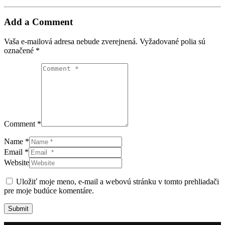
Add a Comment
Vaša e-mailová adresa nebude zverejnená.
Vyžadované polia sú
označené
*
Comment *
Name *
Email *
Website
Uložiť moje meno, e-mail a webovú stránku v tomto prehliadači
pre moje budúce komentáre.
Submit