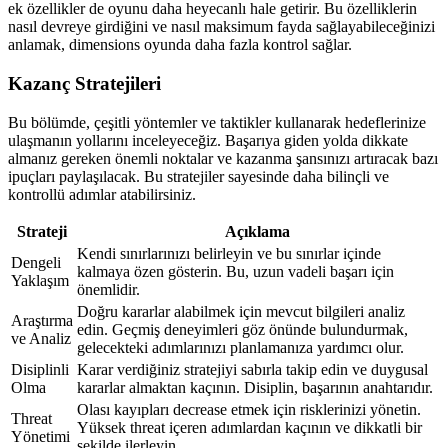
ek özellikler de oyunu daha heyecanlı hale getirir. Bu özelliklerin
nasıl devreye girdiğini ve nasıl maksimum fayda sağlayabileceğinizi
anlamak, dimensions oyunda daha fazla kontrol sağlar.
Kazanç Stratejileri
Bu bölümde, çeşitli yöntemler ve taktikler kullanarak hedeflerinize
ulaşmanın yollarını inceleyeceğiz. Başarıya giden yolda dikkate
almanız gereken önemli noktalar ve kazanma şansınızı artıracak bazı
ipuçları paylaşılacak. Bu stratejiler sayesinde daha bilinçli ve
kontrollü adımlar atabilirsiniz.
Strateji
Açıklama
Kendi sınırlarınızı belirleyin ve bu sınırlar içinde
Dengeli
kalmaya özen gösterin. Bu, uzun vadeli başarı için
Yaklaşım
önemlidir.
Doğru kararlar alabilmek için mevcut bilgileri analiz
Araştırma
edin. Geçmiş deneyimleri göz önünde bulundurmak,
ve Analiz
gelecekteki adımlarınızı planlamanıza yardımcı olur.
Disiplinli
Karar verdiğiniz stratejiyi sabırla takip edin ve duygusal
Olma
kararlar almaktan kaçının. Disiplin, başarının anahtarıdır.
Olası kayıpları decrease etmek için risklerinizi yönetin.
Threat
Yüksek threat içeren adımlardan kaçının ve dikkatli bir
Yönetimi
şekilde ilerleyin.