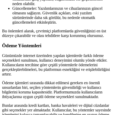
neden olabilir.
Güncellemeler: Yazılımlarınızın ve cihazlarınızın güncel
olmasını sağlayın. Güvenlik açıkları, eski yazılım
sürümlerinde daha sık görülür, bu nedenle otomatik
güncellemeleri etkinleştirin.
Bu önlemleri alarak, çevrimiçi platformlarda güvenliğinizi en üst
düzeye çıkarabilir ve olası tehditlere karşı korunmuş olursunuz.
Ödeme Yöntemleri
Günümüzde internet üzerinden yapılan işlemlerde farklı ödeme
seçenekleri sunulması, kullanıcı deneyimini olumlu yönde etkiler.
Kullanıcıların tercihine göre çeşitli yöntemlerle ödemelerini
gerçekleştirebilmeleri, bu platformun esnekliğini ve erişilebilirliğini
artırır.
Ödeme işlemleri sırasında dikkat edilmesi gereken en önemli
unsurlardan biri, seçilen yöntemlerin güvenilirliği ve kullanıcı
bilgilerini koruma kapasitesidir. Platformumuzda kullanıcıların
ihtiyaçlarına uygun çeşitli ödeme seçenekleri sunulmaktadır.
Bunlar arasında kredi kartları, banka havaleleri ve dijital cüzdanlar
gibi seçenekler yer almaktadır. Kullanıcılar, bu yöntemler sayesinde
işlemlerini kolayca tamamlayabilir ve kendilerine en uygun ödeme