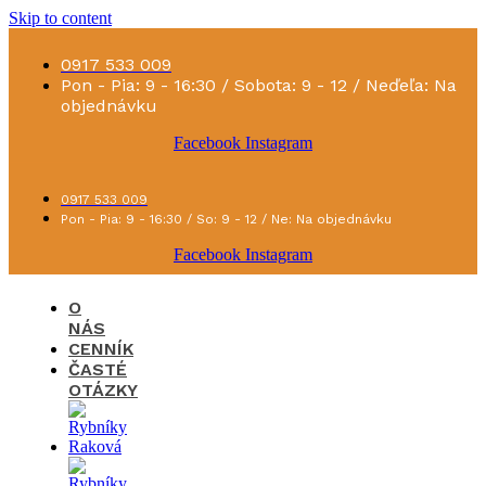
Skip to content
0917 533 009
Pon - Pia: 9 - 16:30 / Sobota: 9 - 12 / Neďeľa: Na
objednávku
Facebook
Instagram
0917 533 009
Pon - Pia: 9 - 16:30 / So: 9 - 12 / Ne: Na objednávku
Facebook
Instagram
O
NÁS
CENNÍK
ČASTÉ
OTÁZKY