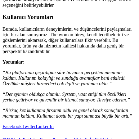
seçeneğini belirleyebilirler.
Kullanıcı Yorumları
Burada, kullanıcıların deneyimlerini ve düşüncelerini paylaşmaları
için bir alan sunuyoruz. The woman birey, kendi tecrübelerini ve
gözlemlerini aktararak, diğer kullanıcılara fikir verebilir. Bu
yorumlar, ürün ya da hizmetin kalitesi hakkında daha geniş bir
perspektif kazandırabilir.
Yorumlar:
“Bu platformda geçirdiğim süre boyunca gerçekten memnun
kaldım. Kullanım kolaylığı ve sunduğu avantajlar beni etkiledi.
Özellikle müşteri hizmetleri çok ilgili ve yardımcı oldu.”
“Deneyimim oldukça olumlu. System, vaat ettiği tüm özellikleri
yerine getiriyor ve güvenilir bir hizmet sunuyor. Tavsiye ederim.”
“Birkaç kez kullanma fırsatım oldu ve genel olarak sonuçlardan
memnun kaldım. Kullanıcı dostu bir yapı sunması büyük bir artı.”
Facebook
Twitter
LinkedIn
2024 Yılında Yeni Çıkan Deneme Bonusu Veren Siteler En İyi XYZ Listesi